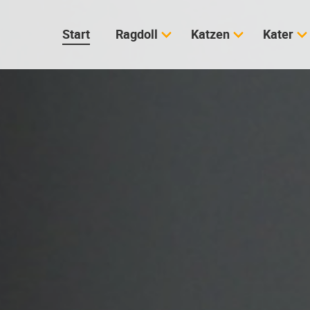
Start
Ragdoll
Katzen
Kater