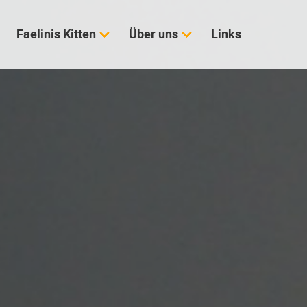
Faelinis Kitten
Über uns
Links