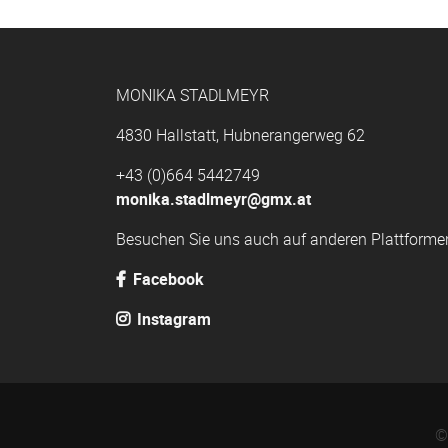
MONIKA STADLMEYR
4830 Hallstatt, Hubnerangerweg 62
+43 (0)664 5442749
monika.stadlmeyr@gmx.at
Besuchen Sie uns auch auf anderen Plattforme
Facebook
Instagram
©