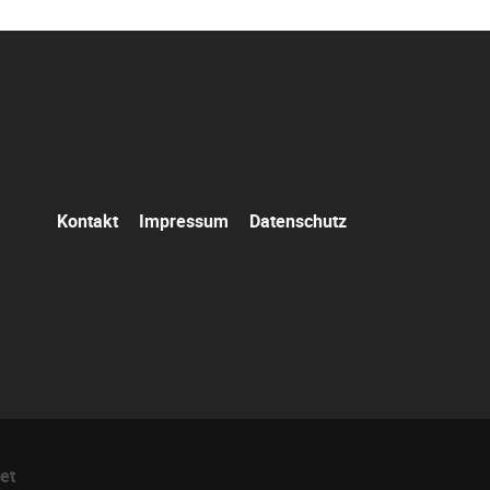
Navigation
Kontakt
Impressum
Datenschutz
überspringen
et